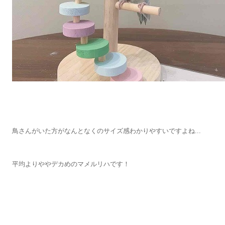
鳥さんがいた方がなんとなくのサイズ感わかりやすいですよね...
平均よりややデカめのマメルリハです！