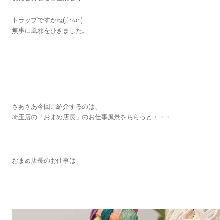
トラップですかね(;´･ω･)
無事に風邪をひきました。
さあさあ今回ご紹介するのは、
埼玉店の「おまめ店長」のお仕事風景をちらっと・・・
おまめ店長のお仕事は