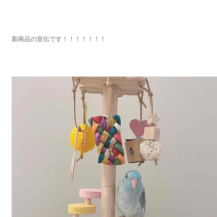
新商品の宣伝です！！！！！！！