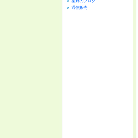
星野のブログ
通信販売