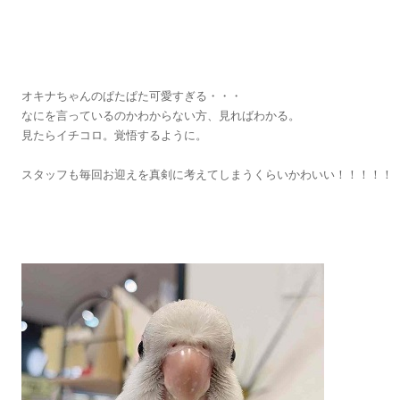
オキナちゃんのぱたぱた可愛すぎる・・・
なにを言っているのかわからない方、見ればわかる。
見たらイチコロ。覚悟するように。
スタッフも毎回お迎えを真剣に考えてしまうくらいかわいい！！！！！