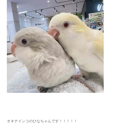
オキナインコのひなちゃんです！！！！！