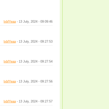
lxbfYeaa
- 13 July, 2024 - 09:09:46
lxbfYeaa
- 13 July, 2024 - 09:27:53
lxbfYeaa
- 13 July, 2024 - 09:27:54
lxbfYeaa
- 13 July, 2024 - 09:27:56
lxbfYeaa
- 13 July, 2024 - 09:27:57