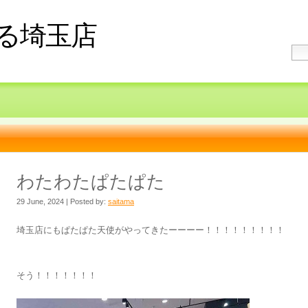
る埼玉店
わたわたぱたぱた
29 June, 2024 | Posted by:
saitama
埼玉店にもぱたぱた天使がやってきたーーーー！！！！！！！！！
そう！！！！！！！