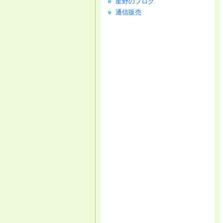
星野のブログ
通信販売