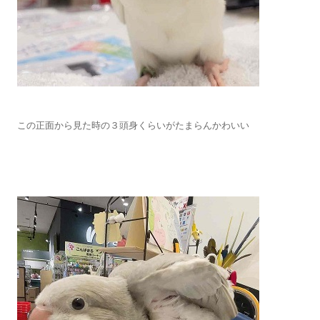
この正面から見た時の３頭身くらいがたまらんかわいい