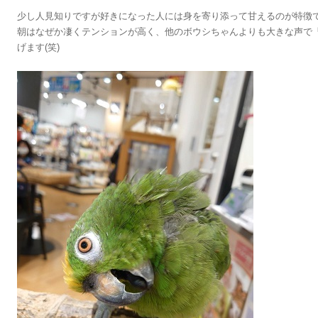
少し人見知りですが好きになった人には身を寄り添って甘えるのが特徴
朝はなぜか凄くテンションが高く、他のボウシちゃんよりも大きな声で
げます(笑)