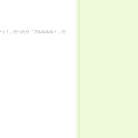
ァッ！」だったり「ブルルルル！」だ