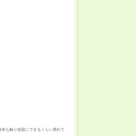
身体も触り放題にできるくらい慣れて