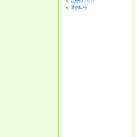
星野のブログ
通信販売