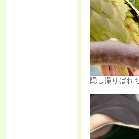
隠し撮りばれ