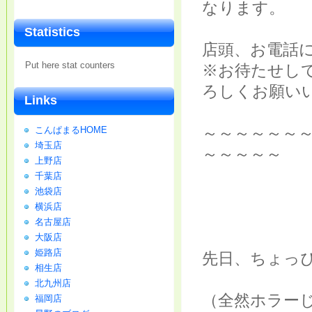
なります。
Statistics
店頭、お電話
Put here stat counters
※お待たせし
ろしくお願いいた
Links
～～～～～～
こんぱまるHOME
埼玉店
～～～～～
上野店
千葉店
池袋店
横浜店
名古屋店
大阪店
姫路店
先日、ちょっぴ
相生店
北九州店
（全然ホラー
福岡店