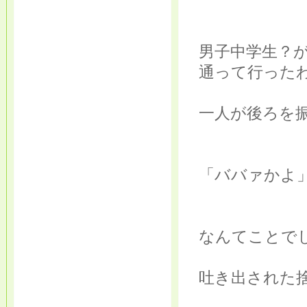
男子中学生？
通って行った
一人が後ろを
「ババァかよ
なんてことでし
吐き出された