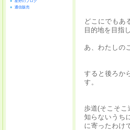
星野のブログ
通信販売
どこにでもあ
目的地を目指
あ、わたしのこ
すると後ろから
す。
歩道(そこそ
知らないうち
に寄ったわけ