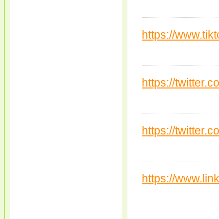
https://www.tik
https://twitter
https://twitter.
https://www.lin