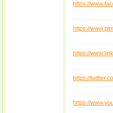
https://www.fac
https://www.pin
https://www.lin
https://twitter
https://www.yo