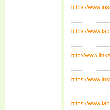
https://www.ins
https://www.fa
http://www.link
https://www.ins
https://www.fa