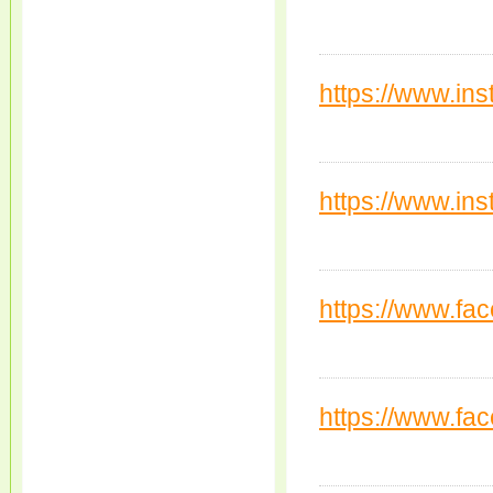
https://www.ins
https://www.ins
https://www.fac
https://www.fac