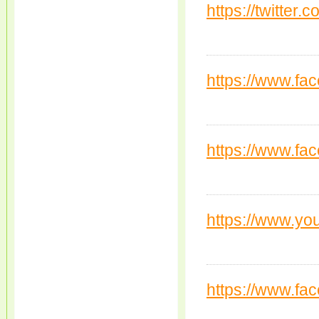
https://twitter.co
https://www.fa
https://www.fac
https://www.yo
https://www.fac