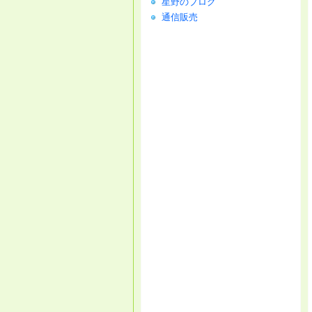
星野のブログ
通信販売