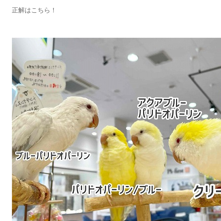
正解はこちら！