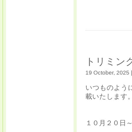
トリミン
19 October, 2025 
いつものよう
載いたします
１０月２０日