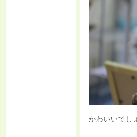
かわいいでし