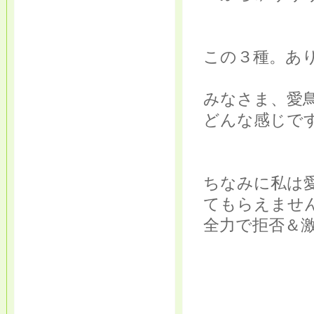
この３種。あり
みなさま、愛
どんな感じです
ちなみに私は
てもらえませ
全力で拒否＆