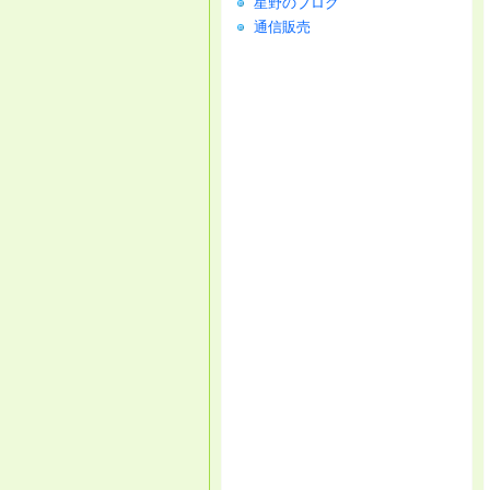
星野のブログ
通信販売