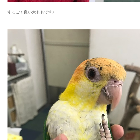
すっごく良い太ももです♪