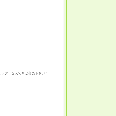
ェック、なんでもご相談下さい！