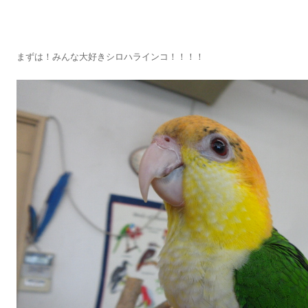
まずは！みんな大好きシロハラインコ！！！！