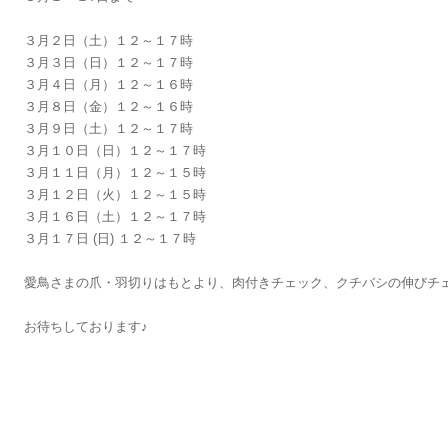
３月２日（土）１２～１７時
３月３日（日）１２～１７時
３月４日（月）１２～１６時
３月８日（金）１２～１６時
３月９日（土）１２～１７時
３月１０日（日）１２～１７時
３月１１日（月）１２～１５時
３月１２日（火）１２～１５時
３月１６日（土）１２～１７時
３月１７日 (日) １２～１７時
愛鳥さまの爪・羽切りはもとより、肉付きチェック、クチバシの伸びチ
お待ちしております♪