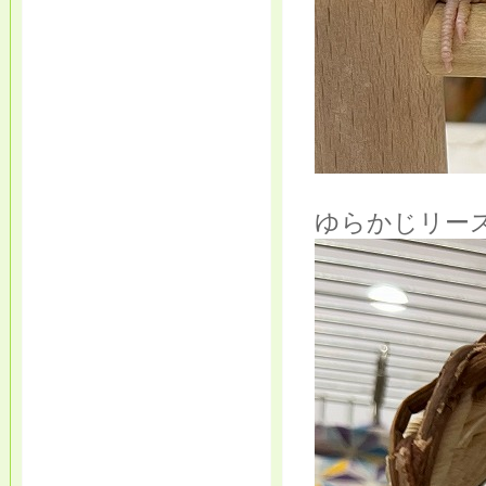
ゆらかじリー