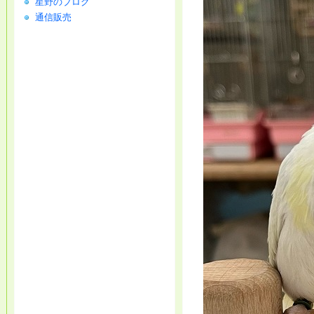
星野のブログ
通信販売