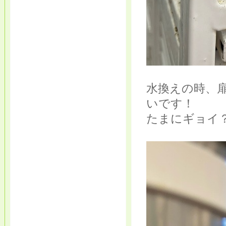
水換えの時、
いです！
たまにギョイ