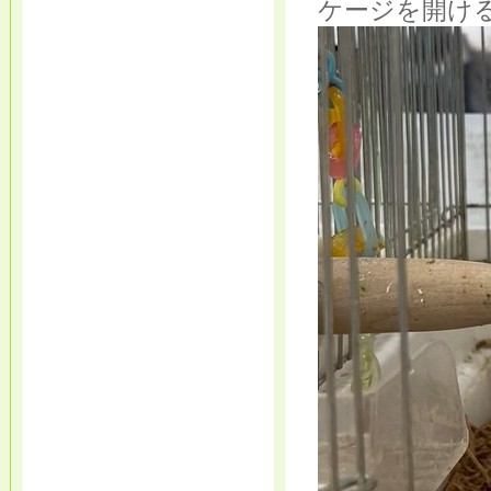
ケージを開け