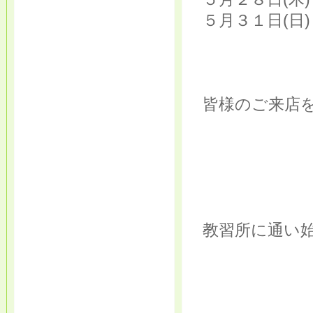
５月３１日(日
皆様のご来店を
教習所に通い