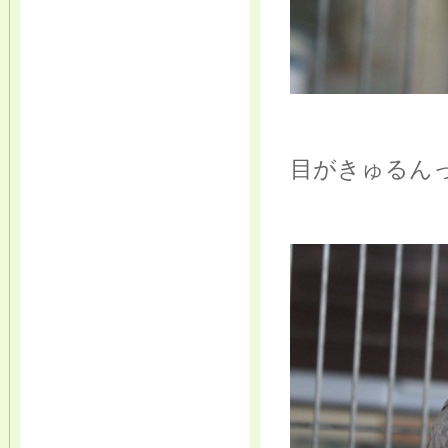
目がきゅるん