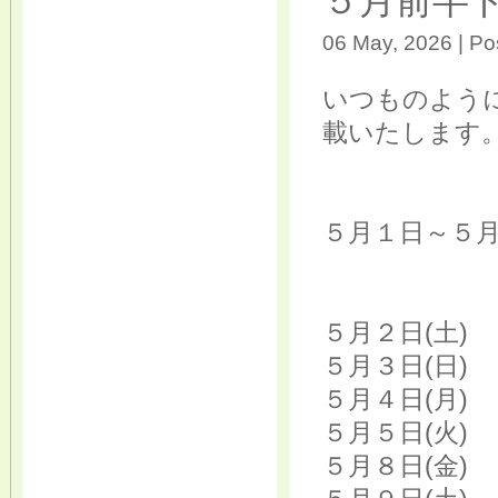
５月前半
06 May, 2026 | Po
いつものよう
載いたします
５月１日～５
５月２日(土)
５月３日(日)
５月４日(月)
５月５日(火)
５月８日(金)