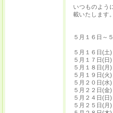
いつものよう
載いたします
５月１６日～
５月１６日(土
５月１７日(日
５月１８日(月
５月１９日(火
５月２０日(水
５月２２日(金
５月２４日(日
５月２５日(月
５月２８日(木