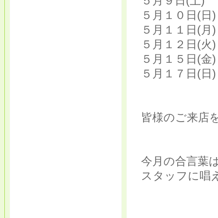
５月９日(土)
５月１０日(日
５月１１日(月
５月１２日(火
５月１５日(金
５月１７日(日
皆様のご来店を
今月の合言葉
スタッフに唱え