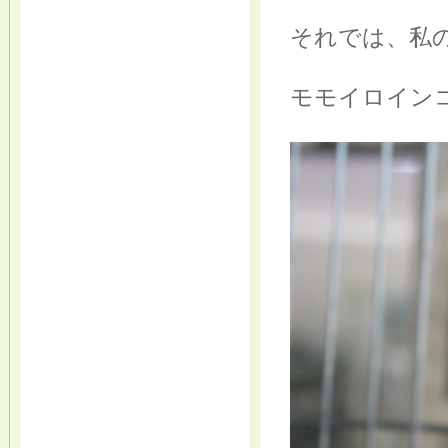
それでは、私の
モモイロイン