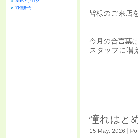
星野のブログ
通信販売
皆様のご来店を
今月の合言葉
スタッフに唱え
憧れはと
15 May, 2026 | Po