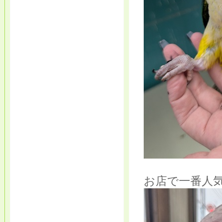
お店で一番人