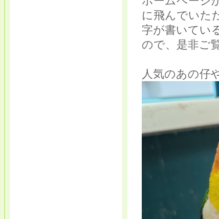
ホームページ
に飛んでいた
字が書いてい
ので、是非ご
人気のあの仔