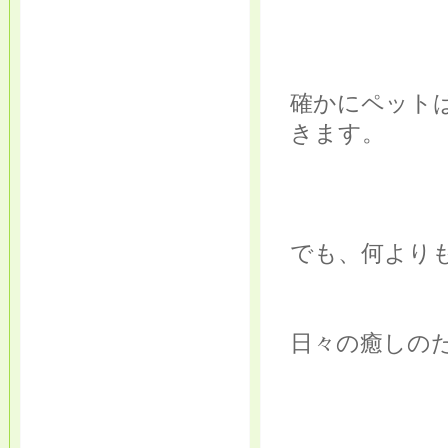
確かにペット
きます。
でも、何よりも
日々の癒しの