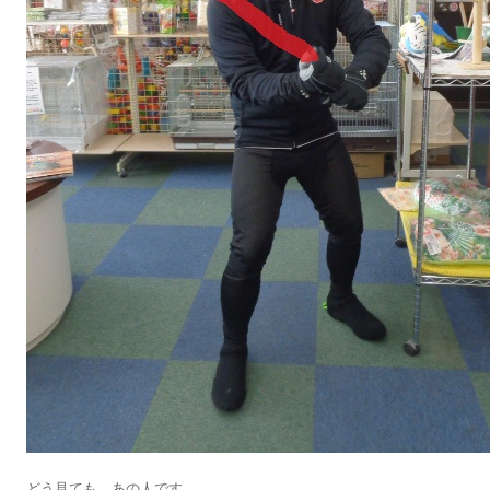
どう見ても、あの人です。