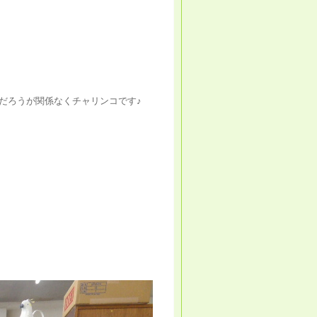
だろうが関係なくチャリンコです♪