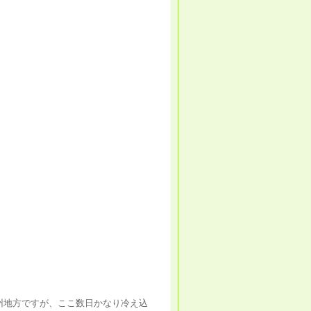
州地方ですが、ここ数日かなり冷え込