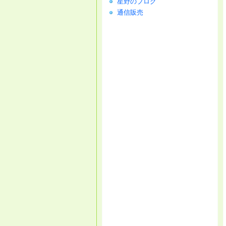
星野のブログ
通信販売